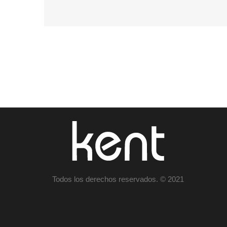
Todos los derechos reservados. © 2021