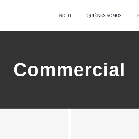
INICIO
QUIÉNES SOMOS
Commercial