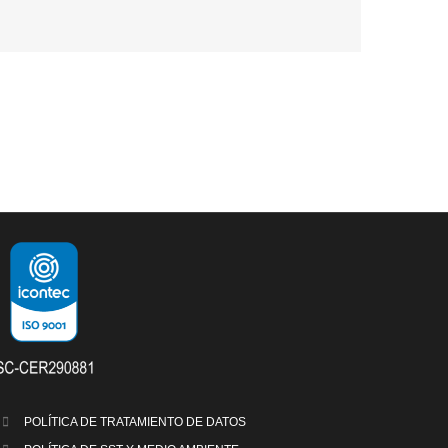
POLÍTICA DE TRATAMIENTO DE DATOS