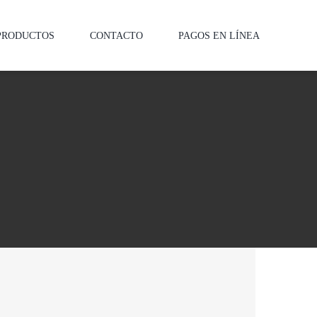
PRODUCTOS
CONTACTO
PAGOS EN LÍNEA