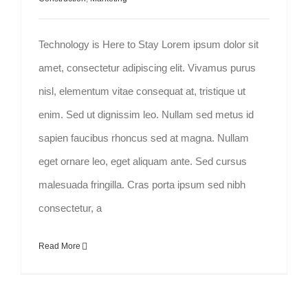
Technology is Here to Stay Lorem ipsum dolor sit
amet, consectetur adipiscing elit. Vivamus purus
nisl, elementum vitae consequat at, tristique ut
enim. Sed ut dignissim leo. Nullam sed metus id
sapien faucibus rhoncus sed at magna. Nullam
eget ornare leo, eget aliquam ante. Sed cursus
malesuada fringilla. Cras porta ipsum sed nibh
consectetur, a
Read More