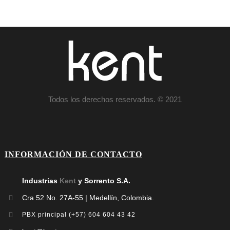
Todos los derechos reservados. © 2021
INFORMACIÓN DE CONTACTO
Industrias
Kent
y Sorrento S.A.
Cra 52 No. 27A-55 | Medellín, Colombia.
PBX principal (+57) 604 604 43 42