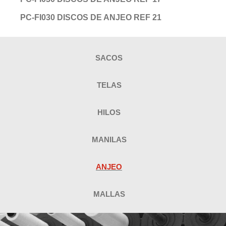
PC-FI030 DISCOS DE ANJEO REF 21
SACOS
TELAS
HILOS
MANILAS
ANJEO
MALLAS