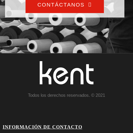
CONTÁCTANOS
Todos los derechos reservados. © 2021
INFORMACIÓN DE CONTACTO