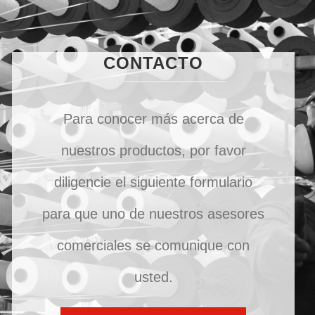
CONTACTO
Para conocer más acerca de
nuestros productos, por favor
diligencie el siguiente formulario
para que uno de nuestros asesores
comerciales se comunique con
usted.