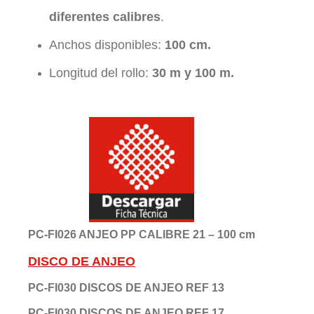
diferentes calibres
.
Anchos disponibles:
100 cm.
Longitud del rollo:
30 m y 100 m.
PC-FI026 ANJEO PP CALIBRE 21 – 100 cm
DISCO DE ANJEO
PC-FI030 DISCOS DE ANJEO REF 13
PC-FI030 DISCOS DE ANJEO REF 17