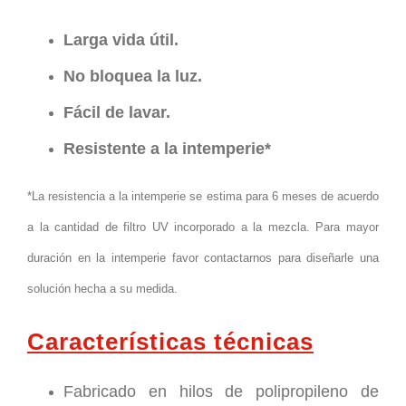
Larga vida útil.
No bloquea la luz.
Fácil de lavar.
Resistente a la intemperie*
*
La resistencia a la intemperie se estima para 6 meses de acuerdo
a la cantidad de filtro UV incorporado a la mezcla. Para mayor
duración en la intemperie favor contactarnos para diseñarle una
solución hecha a su medida.
Características técnicas
Fabricado en hilos de polipropileno de